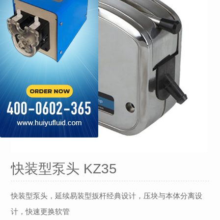
快装型泵头 KZ35
快装型泵头，延续易装型扳杆经典设计，压块与本体分离设
计，快速更换软管