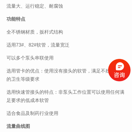
流量大、运行稳定、耐腐蚀
功能特点
全不锈钢材质，扳杆式结构
适用73#、82#软管，流量宽泛
可以多个泵头串联使用
选用管卡的优点：使用没有接头的软管，满足不残留流体
的卫生等级要求
选用快速管接头的特点：非泵头工作位置可以使用任何满
足要求的低成本软管
适合食品及制药行业使用
流量曲线图