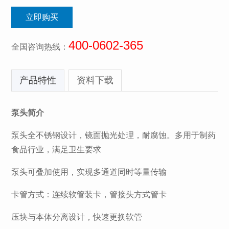
立即购买
400-0602-365
全国咨询热线：
产品特性
资料下载
泵头简介
泵头全不锈钢设计，镜面抛光处理，耐腐蚀。多用于制药
食品行业，满足卫生要求
泵头可叠加使用，实现多通道同时等量传输
卡管方式：连续软管装卡，管接头方式管卡
压块与本体分离设计，快速更换软管