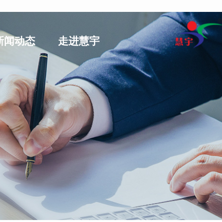
新闻动态
走进慧宇