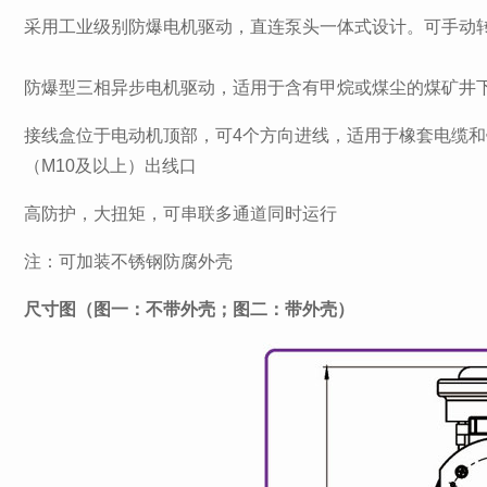
采用工业级别防爆电机驱动，直连泵头一体式设计。可手动
防爆型三相异步电机驱动，适用于含有甲烷或煤尘的煤矿井下
接线盒位于电动机顶部，可4个方向进线，适用于橡套电缆和
（M10及以上）出线口
高防护，大扭矩，可串联多通道同时运行
注：可加装不锈钢防腐外壳
尺寸图（图一：不带外壳；图二：带外壳）