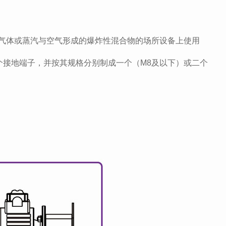
性气体或蒸汽与空气形成的爆炸性混合物的场所设备上使用
个接地端子，并按其规格分别制成一个（M8及以下）或二个