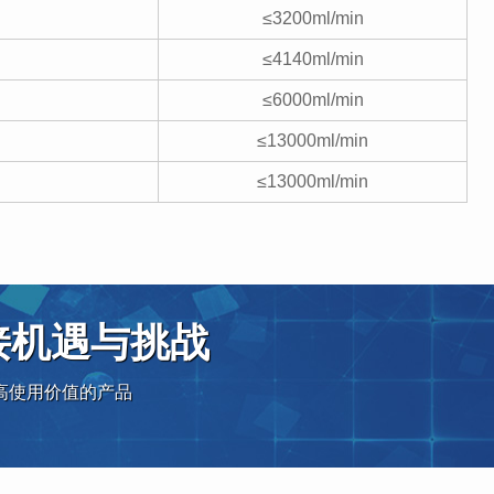
≤3200ml/min
≤4140ml/min
≤6000ml/min
≤13000ml/min
≤13000ml/min
接机遇与挑战
高使用价值的产品