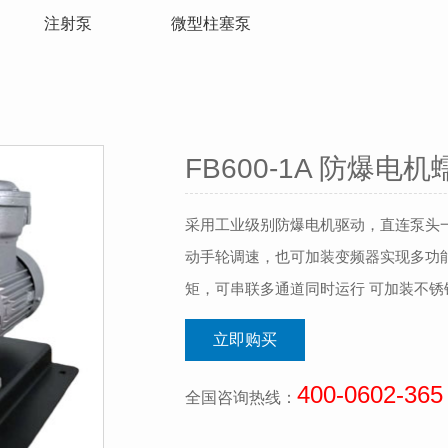
注射泵
微型柱塞泵
FB600-1A 防爆电
采用工业级别防爆电机驱动，直连泵头
动手轮调速，也可加装变频器实现多功能
矩，可串联多通道同时运行 可加装不锈
立即购买
400-0602-365
全国咨询热线：