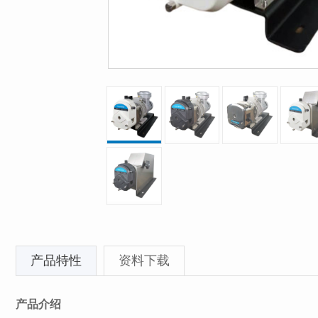
产品特性
资料下载
产品介绍