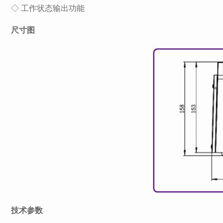
◇ 工作状态输出功能
尺寸图
技术参数