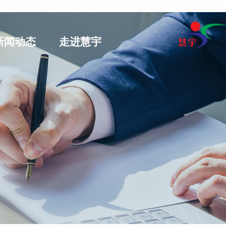
新闻动态
走进慧宇