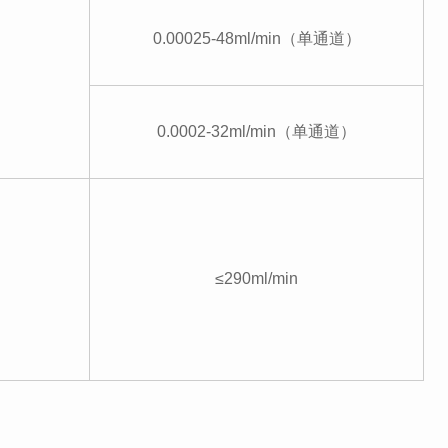
0.00025-48ml/min（单通道）
0.0002-32ml/min（单通道）
≤290ml/min