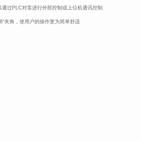
通过PLC对泵进行外部控制或上位机通讯控制
8°夹角，使用户的操作更为简单舒适