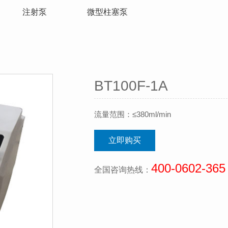
注射泵
微型柱塞泵
BT100F-1A
流量范围：≤380ml/min
立即购买
400-0602-365
全国咨询热线：