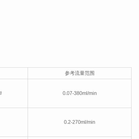
参考流量范围
#
0.07-380ml/min
0.2-270ml/min