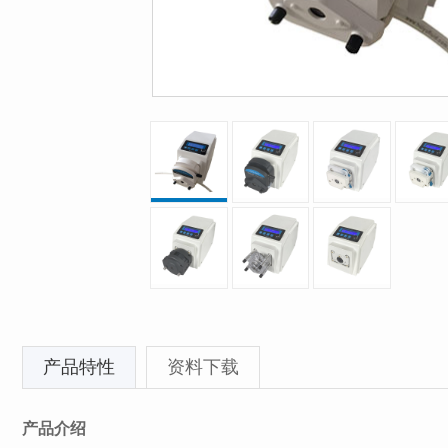
产品特性
资料下载
产品介绍