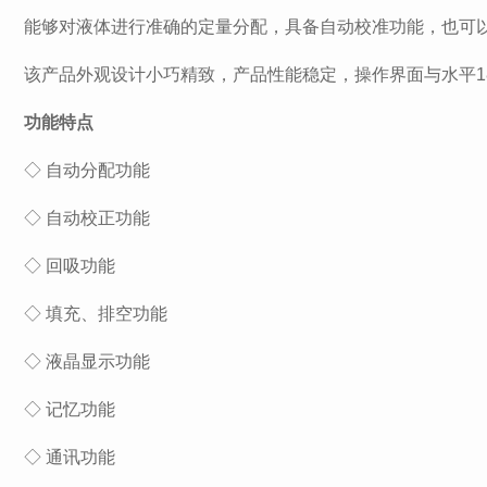
能够对液体进行准确的定量分配，具备自动校准功能，也可以
该产品外观设计小巧精致，产品性能稳定，操作界面与水平1
功能特点
◇ 自动分配功能
◇ 自动校正功能
◇ 回吸功能
◇ 填充、排空功能
◇ 液晶显示功能
◇ 记忆功能
◇ 通讯功能