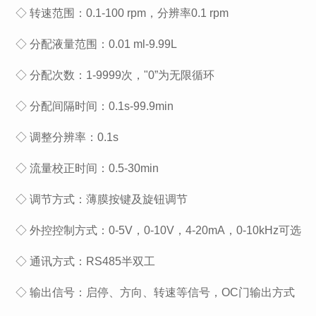
◇ 转速范围：0.1-100 rpm，分辨率0.1 rpm
◇ 分配液量范围：0.01 ml-9.99L
◇ 分配次数：1-9999次，"0”为无限循环
◇ 分配间隔时间：0.1s-99.9min
◇ 调整分辨率：0.1s
◇ 流量校正时间：0.5-30min
◇ 调节方式：薄膜按键及旋钮调节
◇ 外控控制方式：0-5V，0-10V，4-20mA，0-10kHz可选
◇ 通讯方式：RS485半双工
◇ 输出信号：启停、方向、转速等信号，OC门输出方式